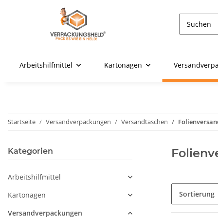
Arbeitshilfmittel
Kartonagen
Versandverp
Startseite
Versandverpackungen
Versandtaschen
Folienversan
Folienv
Kategorien
Arbeitshilfmittel
Sortierung
Kartonagen
Versandverpackungen