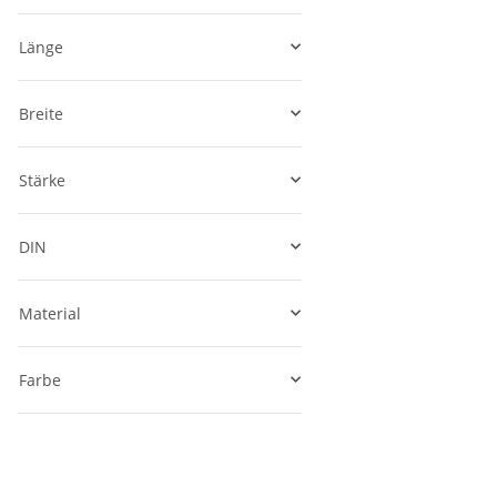
Länge
Breite
Stärke
DIN
Material
Farbe