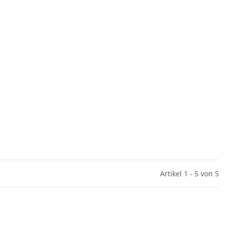
Artikel 1 - 5 von 5