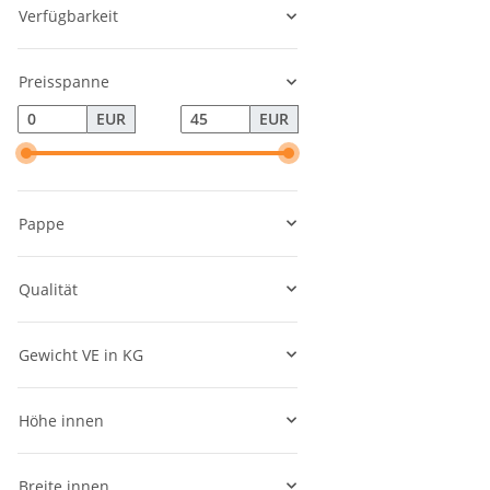
Verfügbarkeit
Preisspanne
EUR
EUR
Pappe
Qualität
Gewicht VE in KG
Höhe innen
Breite innen