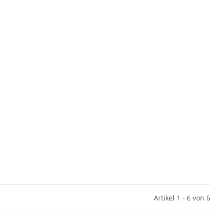
Artikel 1 - 6 von 6