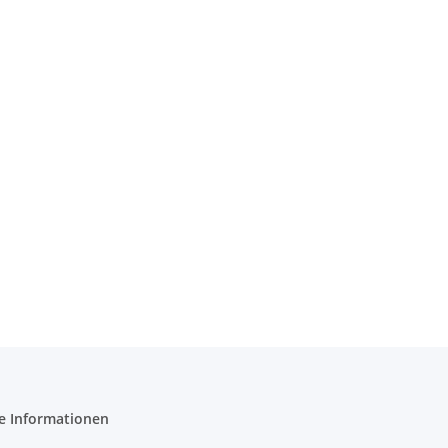
e Informationen