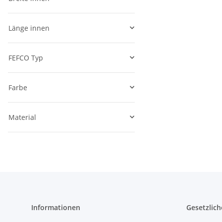
Länge innen
FEFCO Typ
Farbe
Material
Informationen
Gesetzlich