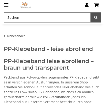
Klebebänder
PP-Klebeband - leise abrollend
PP-Klebeband leise abrollend –
braun und transparent
Packband aus Polypropylen, sogenanntes PP-Klebeband, gibt
es in verschiedenen Ausführungen. In unserem Shop
erhalten Sie sowohl laut abrollendes PP-Klebeband wie auch
spezielles Low-Noise-PP-Klebeband, welches sich ähnlich
geräuscharm abrollt wie
PVC-Packbänder
. Jedes PP-
Klebeband aus unserem Sortiment besticht durch hohe