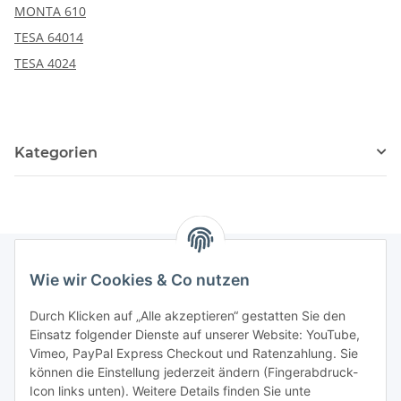
MONTA 610
TESA 64014
TESA 4024
Kategorien
Wie wir Cookies & Co nutzen
Informationen
Durch Klicken auf „Alle akzeptieren“ gestatten Sie den
Einsatz folgender Dienste auf unserer Website: YouTube,
Gesetzliche Informationen
Vimeo, PayPal Express Checkout und Ratenzahlung. Sie
können die Einstellung jederzeit ändern (Fingerabdruck-
Icon links unten). Weitere Details finden Sie unte