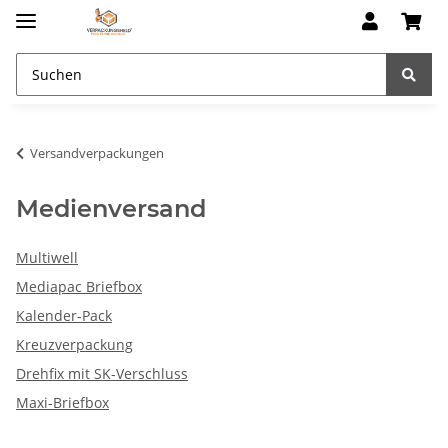
Versandverpackungen
Medienversand
Multiwell
Mediapac Briefbox
Kalender-Pack
Kreuzverpackung
Drehfix mit SK-Verschluss
Maxi-Briefbox