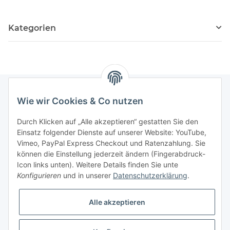
Kategorien
Wie wir Cookies & Co nutzen
Informationen
Durch Klicken auf „Alle akzeptieren“ gestatten Sie den
Einsatz folgender Dienste auf unserer Website: YouTube,
Gesetzliche Informationen
Vimeo, PayPal Express Checkout und Ratenzahlung. Sie
können die Einstellung jederzeit ändern (Fingerabdruck-
Icon links unten). Weitere Details finden Sie unte
Vertrag widerrufen
Konfigurieren
und in unserer
Datenschutzerklärung
.
Alle akzeptieren