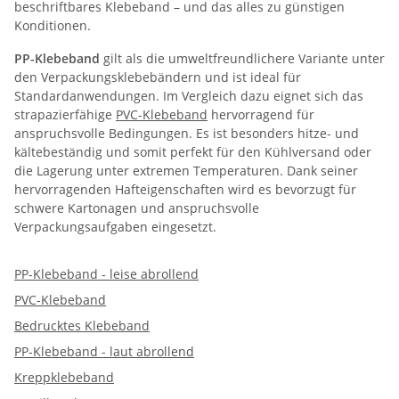
beschriftbares Klebeband – und das alles zu günstigen
Konditionen.
PP-Klebeband
gilt als die umweltfreundlichere Variante unter
den Verpackungsklebebändern und ist ideal für
Standardanwendungen. Im Vergleich dazu eignet sich das
strapazierfähige
PVC-Klebeband
hervorragend für
anspruchsvolle Bedingungen. Es ist besonders hitze- und
kältebeständig und somit perfekt für den Kühlversand oder
die Lagerung unter extremen Temperaturen. Dank seiner
hervorragenden Hafteigenschaften wird es bevorzugt für
schwere Kartonagen und anspruchsvolle
Verpackungsaufgaben eingesetzt.
PP-Klebeband - leise abrollend
PVC-Klebeband
Bedrucktes Klebeband
PP-Klebeband - laut abrollend
Kreppklebeband