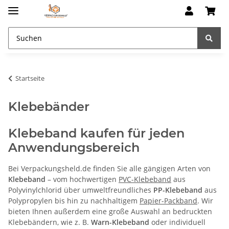
Startseite
Klebebänder
Klebeband kaufen für jeden
Anwendungsbereich
Bei Verpackungsheld.de finden Sie alle gängigen Arten von
Klebeband
– vom hochwertigen
PVC-Klebeband
aus
Polyvinylchlorid über umweltfreundliches
PP-Klebeband
aus
Polypropylen bis hin zu nachhaltigem
Papier-Packband
. Wir
bieten Ihnen außerdem eine große Auswahl an bedruckten
Klebebändern, wie z. B.
Warn-Klebeband
oder individuell