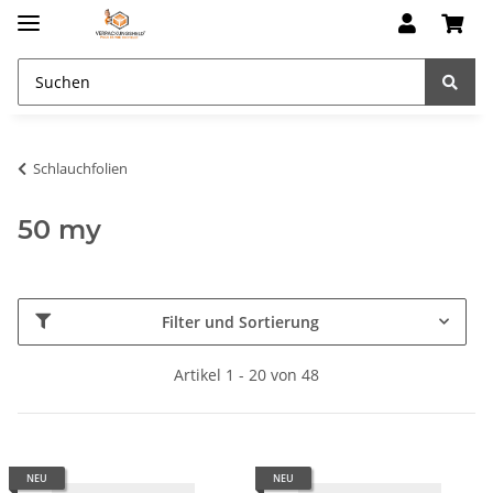
Schlauchfolien
50 my
Filter und Sortierung
Artikel 1 - 20 von 48
NEU
NEU