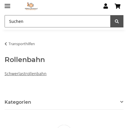
Transporthilfen
Rollenbahn
Schwerlastrollenbahn
Kategorien