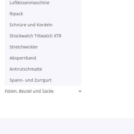
Luftkissenmaschine
Ripack
Schnüre und Kordeln
Shockwatch Tiltwatch XTR
Stretchwickler
Absperrband
Antirutschmatte
Spann- und Zurrgurt
Folien, Beutel und Säcke