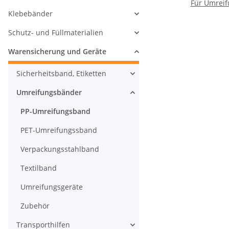
Für Umrei
Klebebänder
Schutz- und Füllmaterialien
Warensicherung und Geräte
Sicherheitsband, Etiketten
Umreifungsbänder
PP-Umreifungsband
PET-Umreifungssband
Verpackungsstahlband
Textilband
Umreifungsgeräte
Zubehör
Transporthilfen