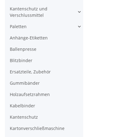
Kantenschutz und
Verschlussmittel
Paletten
Anhänge-Etiketten
Ballenpresse
Blitzbinder
Ersatzteile, Zubehör
Gummibänder
Holzaufsetzrahmen
Kabelbinder
Kantenschutz
Kartonverschließmaschine