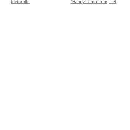
Kleinrolle
"Handy" Umreifungsset