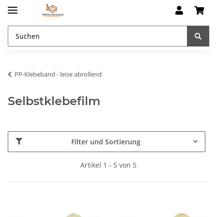
PP-Klebeband - leise abrollend
Selbstklebefilm
Filter und Sortierung
Artikel 1 - 5 von 5