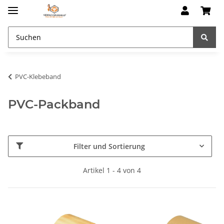
PVC-Klebeband
PVC-Packband
Filter und Sortierung
Artikel 1 - 4 von 4