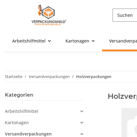
Arbeitshilfmittel
Kartonagen
Versandverp
Startseite
Versandverpackungen
Holzverpackungen
Holzve
Kategorien
Arbeitshilfmittel
Kartonagen
Versandverpackungen