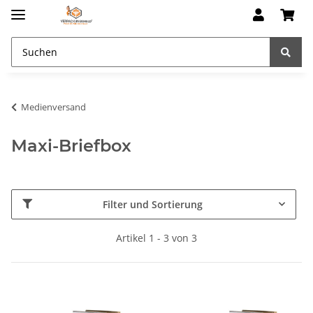
Medienversand
Maxi-Briefbox
Filter und Sortierung
Artikel 1 - 3 von 3