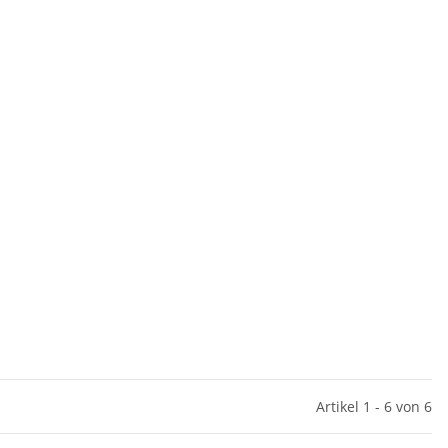
Artikel 1 - 6 von 6