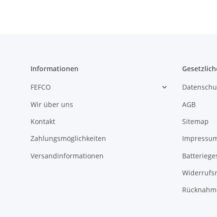
Informationen
Gesetzlich
FEFCO
Datenschu
Wir über uns
AGB
Kontakt
Sitemap
Zahlungsmöglichkeiten
Impressu
Versandinformationen
Batteriege
Widerrufs
Rücknahme