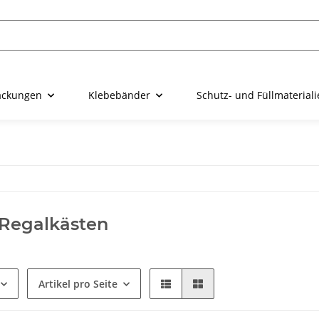
ackungen
Klebebänder
Schutz- und Füllmaterial
-Regalkästen
Artikel pro Seite