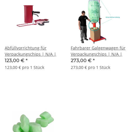
Abfüllvorrichtung für
Fahrbarer Galgenwagen für
Verpackungschips | N/A |
Verpackungschips | N/A |
123,00 €
*
273,00 €
*
123,00 € pro 1 Stück
273,00 € pro 1 Stück