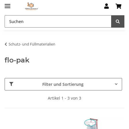
Schutz- und Füllmaterialien
flo-pak
Filter und Sortierung
Artikel 1 - 3 von 3