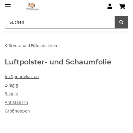
Schutz- und Füllmaterialien
Luftpolster- und Schaumfolie
Im Spendekarton
2-lagig
3-lagig
Antistatisch
Großnoppen