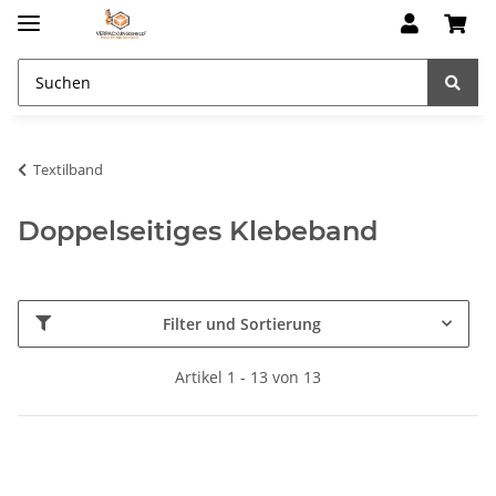
Textilband
Doppelseitiges Klebeband
Filter und Sortierung
Artikel 1 - 13 von 13