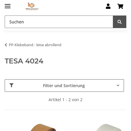
PP-Klebeband - leise abrollend
TESA 4024
Filter und Sortierung
Artikel 1 - 2 von 2