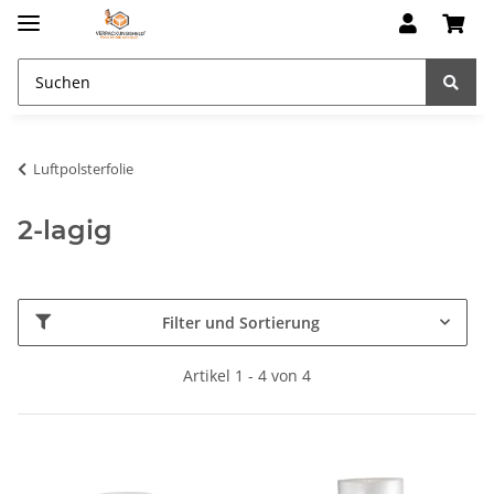
Luftpolsterfolie
2-lagig
Filter und Sortierung
Artikel 1 - 4 von 4