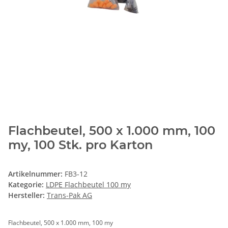
Flachbeutel, 500 x 1.000 mm, 100
my, 100 Stk. pro Karton
Artikelnummer:
FB3-12
Kategorie:
LDPE Flachbeutel 100 my
Hersteller:
Trans-Pak AG
Flachbeutel, 500 x 1.000 mm, 100 my