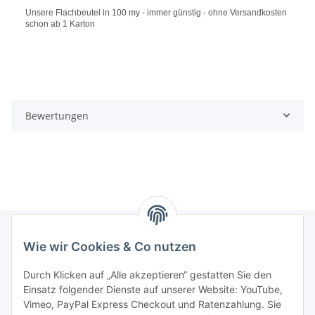
Unsere Flachbeutel in 100 my - immer günstig - ohne Versandkosten
schon ab 1 Karton
Bewertungen
Wie wir Cookies & Co nutzen
Informationen
Durch Klicken auf „Alle akzeptieren“ gestatten Sie den
Einsatz folgender Dienste auf unserer Website: YouTube,
Gesetzliche Informationen
Vimeo, PayPal Express Checkout und Ratenzahlung. Sie