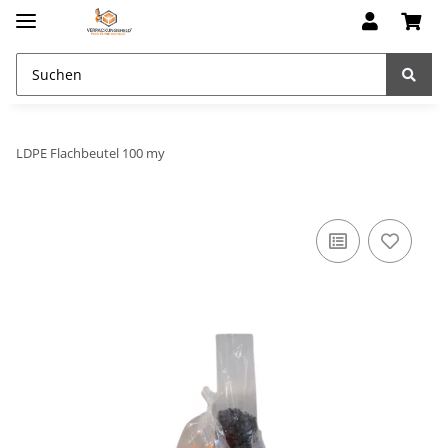
LDPE Flachbeutel 100 my