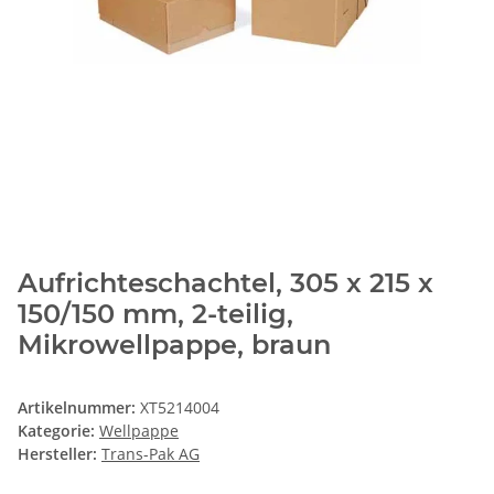
Aufrichteschachtel, 305 x 215 x
150/150 mm, 2-teilig,
Mikrowellpappe, braun
Artikelnummer:
XT5214004
Kategorie:
Wellpappe
Hersteller:
Trans-Pak AG