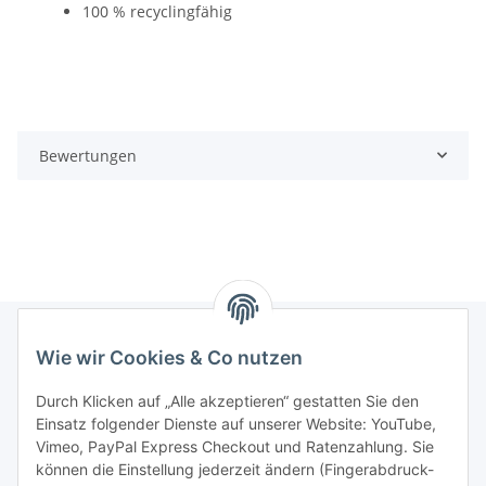
100 % recyclingfähig
Bewertungen
Wie wir Cookies & Co nutzen
Informationen
Durch Klicken auf „Alle akzeptieren“ gestatten Sie den
Einsatz folgender Dienste auf unserer Website: YouTube,
Gesetzliche Informationen
Vimeo, PayPal Express Checkout und Ratenzahlung. Sie
können die Einstellung jederzeit ändern (Fingerabdruck-