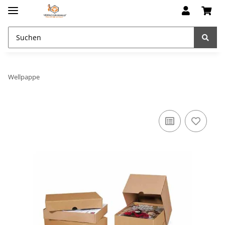
Wellpappe