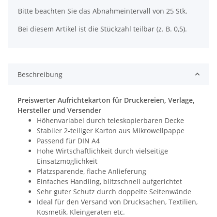
Bitte beachten Sie das Abnahmeintervall von 25 Stk.
Bei diesem Artikel ist die Stückzahl teilbar (z. B. 0,5).
Beschreibung
Preiswerter Aufrichtekarton für Druckereien, Verlage,
Hersteller und Versender
Höhenvariabel durch teleskopierbaren Decke
Stabiler 2-teiliger Karton aus Mikrowellpappe
Passend für DIN A4
Hohe Wirtschaftlichkeit durch vielseitige
Einsatzmöglichkeit
Platzsparende, flache Anlieferung
Einfaches Handling, blitzschnell aufgerichtet
Sehr guter Schutz durch doppelte Seitenwände
Ideal für den Versand von Drucksachen, Textilien,
Kosmetik, Kleingeräten etc.