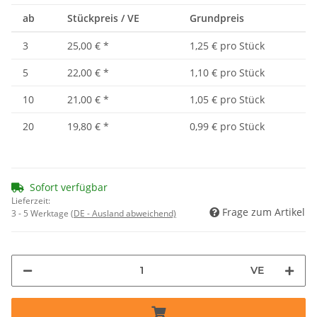
ab
Stückpreis / VE
Grundpreis
3
25,00 €
*
1,25 € pro Stück
5
22,00 €
*
1,10 € pro Stück
10
21,00 €
*
1,05 € pro Stück
20
19,80 €
*
0,99 € pro Stück
Sofort verfügbar
Lieferzeit:
Frage zum Artikel
3 - 5 Werktage
(DE - Ausland abweichend)
VE