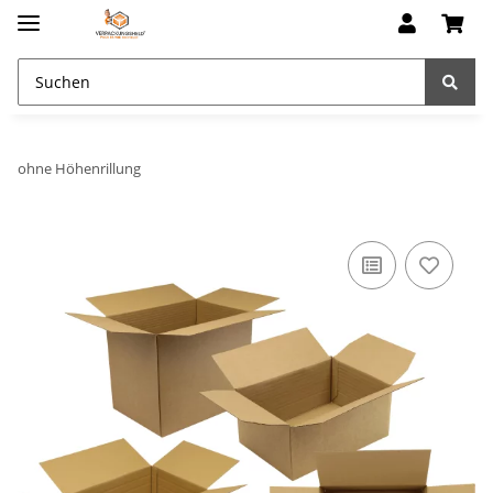
ohne Höhenrillung