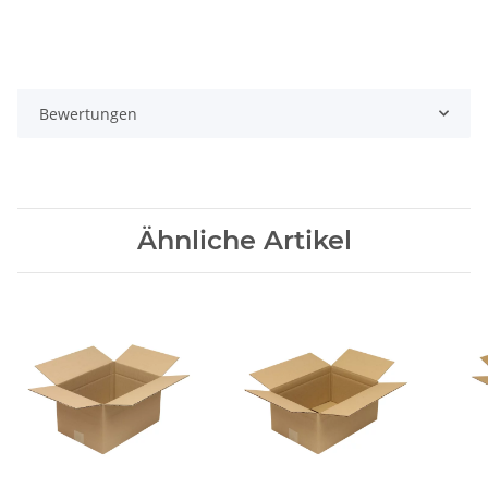
Bewertungen
Ähnliche Artikel