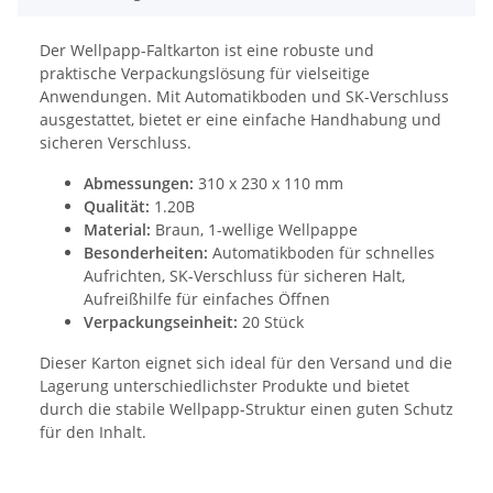
Der Wellpapp-Faltkarton ist eine robuste und
praktische Verpackungslösung für vielseitige
Anwendungen. Mit Automatikboden und SK-Verschluss
ausgestattet, bietet er eine einfache Handhabung und
sicheren Verschluss.
Abmessungen:
310 x 230 x 110 mm
Qualität:
1.20B
Material:
Braun, 1-wellige Wellpappe
Besonderheiten:
Automatikboden für schnelles
Aufrichten, SK-Verschluss für sicheren Halt,
Aufreißhilfe für einfaches Öffnen
Verpackungseinheit:
20 Stück
Dieser Karton eignet sich ideal für den Versand und die
Lagerung unterschiedlichster Produkte und bietet
durch die stabile Wellpapp-Struktur einen guten Schutz
für den Inhalt.