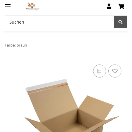
Farbe: braun