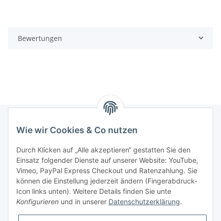
Bewertungen
Wie wir Cookies & Co nutzen
Informationen
Durch Klicken auf „Alle akzeptieren“ gestatten Sie den
Einsatz folgender Dienste auf unserer Website: YouTube,
Gesetzliche Informationen
Vimeo, PayPal Express Checkout und Ratenzahlung. Sie
können die Einstellung jederzeit ändern (Fingerabdruck-
Icon links unten). Weitere Details finden Sie unte
Vertrag widerrufen
Konfigurieren
und in unserer
Datenschutzerklärung
.