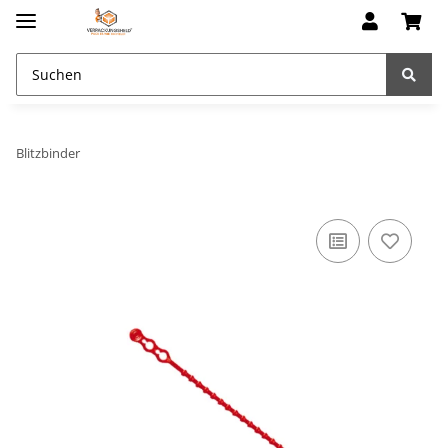
Blitzbinder