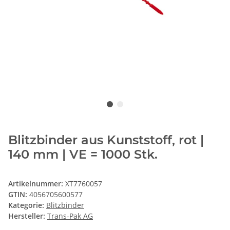
Blitzbinder aus Kunststoff, rot |
140 mm | VE = 1000 Stk.
Artikelnummer:
XT7760057
GTIN:
4056705600577
Kategorie:
Blitzbinder
Hersteller:
Trans-Pak AG