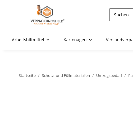
Arbeitshilfmittel
Kartonagen
Versandverp
Startseite
Schutz- und Füllmaterialien
Umzugsbedarf
Pa