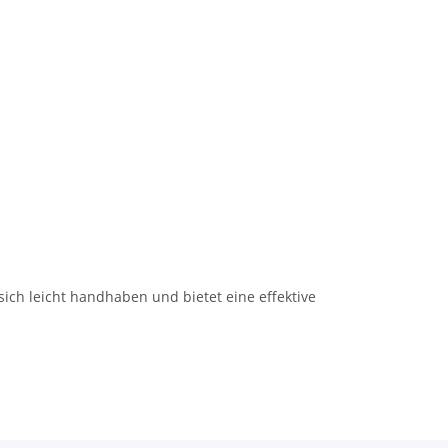
 sich leicht handhaben und bietet eine effektive