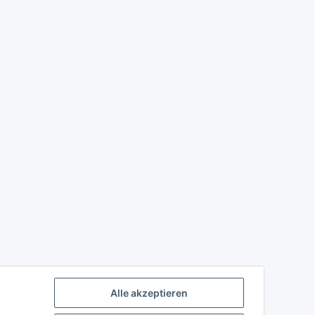
Alle akzeptieren