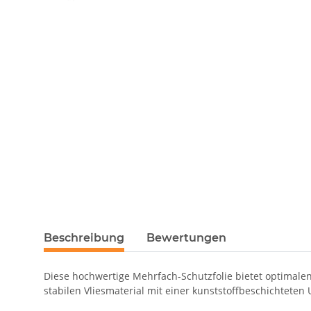
Beschreibung
Bewertungen
Diese hochwertige Mehrfach-Schutzfolie bietet optimale
stabilen Vliesmaterial mit einer kunststoffbeschichteten