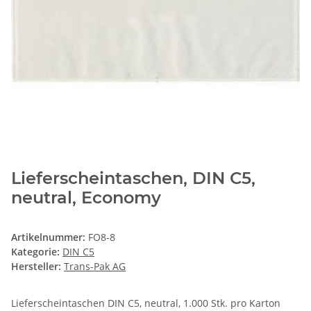
Lieferscheintaschen, DIN C5,
neutral, Economy
Artikelnummer:
FO8-8
Kategorie:
DIN C5
Hersteller:
Trans-Pak AG
Lieferscheintaschen DIN C5, neutral, 1.000 Stk. pro Karton