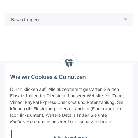
Bewertungen
Wie wir Cookies & Co nutzen
Informationen
Durch Klicken auf „Alle akzeptieren“ gestatten Sie den
Einsatz folgender Dienste auf unserer Website: YouTube,
Gesetzliche Informationen
Vimeo, PayPal Express Checkout und Ratenzahlung. Sie
können die Einstellung jederzeit ändern (Fingerabdruck-
Icon links unten). Weitere Details finden Sie unte
Vertrag widerrufen
Konfigurieren
und in unserer
Datenschutzerklärung
.
Alle akzeptieren