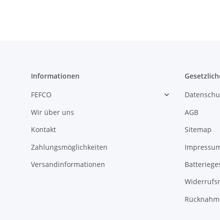
Informationen
Gesetzlich
FEFCO
Datenschu
Wir über uns
AGB
Kontakt
Sitemap
Zahlungsmöglichkeiten
Impressu
Versandinformationen
Batteriege
Widerrufs
Rücknahme