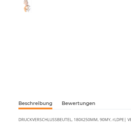
Beschreibung
Bewertungen
DRUCKVERSCHLUSSBEUTEL, 180X250MM, 90MY, rLDPE| VE 