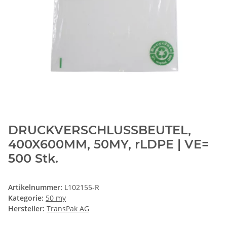
DRUCKVERSCHLUSSBEUTEL,
400X600MM, 50MY, rLDPE | VE=
500 Stk.
Artikelnummer:
L102155-R
Kategorie:
50 my
Hersteller:
TransPak AG