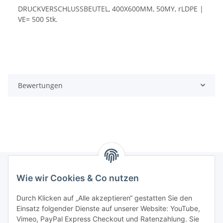
DRUCKVERSCHLUSSBEUTEL, 400X600MM, 50MY, rLDPE |
VE= 500 Stk.
Bewertungen
Wie wir Cookies & Co nutzen
Informationen
Durch Klicken auf „Alle akzeptieren“ gestatten Sie den
Einsatz folgender Dienste auf unserer Website: YouTube,
Gesetzliche Informationen
Vimeo, PayPal Express Checkout und Ratenzahlung. Sie