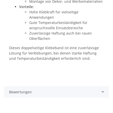
Montage von Dekor- und Werbematerialien
Vorteile:
Hohe Klebkraft für vielseitige
Anwendungen
Gute Temperaturbeständigkeit für
anspruchsvolle Einsatzbereiche
Zuverlässige Haftung auch bei rauen
Oberflächen
Dieses doppelseitige Klebeband ist eine zuverlässige
Lösung für Verklebungen, bei denen starke Haftung
und Temperaturbeständigkeit erforderlich sind.
Bewertungen