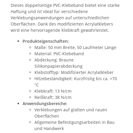
Dieses doppelseitige PVC-Klebeband bietet eine starke
Haftung und ist ideal für verschiedene
Verklebungsanwendungen auf unterschiedlichen
Oberflächen. Dank des modifizierten Acrylatklebers
wird eine hervorragende Klebkraft gewährleistet.
Produkteigenschaften:
Maße: 50 mm Breite, 50 Laufmeter Länge
Material: PVC-Klebeband
Abdeckung: Braune
Silikonpapierabdeckung
Klebstofftyp: Modifizierter Acrylatkleber
Hitzebeständigkeit: Kurzfristig bis ca. +70
°C
Klebkraft: 13 N/cm
Reißkraft: 38 N/cm
Anwendungsbereiche:
Verklebungen auf glatten und rauen
Oberflächen
Allgemeine Befestigungsarbeiten in Bau
und Handwerk