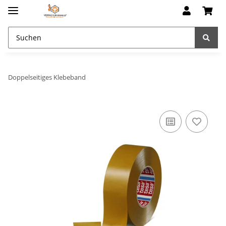
Doppelseitiges Klebeband