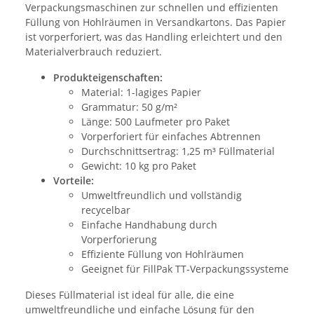
Verpackungsmaschinen zur schnellen und effizienten
Füllung von Hohlräumen in Versandkartons. Das Papier
ist vorperforiert, was das Handling erleichtert und den
Materialverbrauch reduziert.
Produkteigenschaften:
Material: 1-lagiges Papier
Grammatur: 50 g/m²
Länge: 500 Laufmeter pro Paket
Vorperforiert für einfaches Abtrennen
Durchschnittsertrag: 1,25 m³ Füllmaterial
Gewicht: 10 kg pro Paket
Vorteile:
Umweltfreundlich und vollständig
recycelbar
Einfache Handhabung durch
Vorperforierung
Effiziente Füllung von Hohlräumen
Geeignet für FillPak TT-Verpackungssysteme
Dieses Füllmaterial ist ideal für alle, die eine
umweltfreundliche und einfache Lösung für den