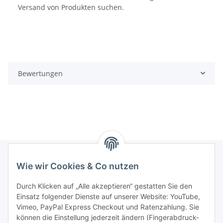
Versand von Produkten suchen.
Bewertungen
Wie wir Cookies & Co nutzen
Informationen
Durch Klicken auf „Alle akzeptieren“ gestatten Sie den
Einsatz folgender Dienste auf unserer Website: YouTube,
Gesetzliche Informationen
Vimeo, PayPal Express Checkout und Ratenzahlung. Sie
können die Einstellung jederzeit ändern (Fingerabdruck-