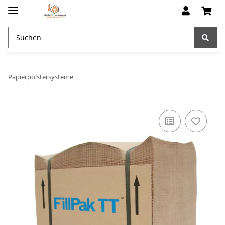
Papierpolstersysteme