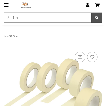
bis 60 Grad