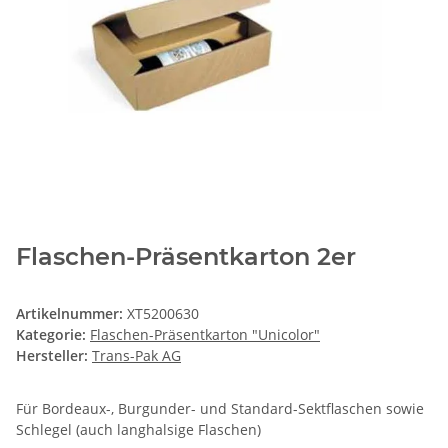
Flaschen-Präsentkarton 2er
Artikelnummer:
XT5200630
Kategorie:
Flaschen-Präsentkarton "Unicolor"
Hersteller:
Trans-Pak AG
Für Bordeaux-, Burgunder- und Standard-Sektflaschen sowie
Schlegel (auch langhalsige Flaschen)