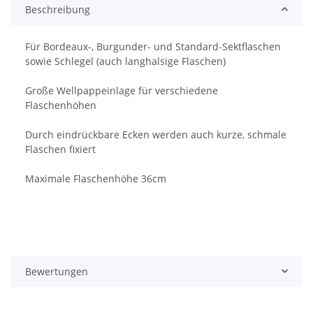
Beschreibung
Für Bordeaux-, Burgunder- und Standard-Sektflaschen
sowie Schlegel (auch langhalsige Flaschen)
Große Wellpappeinlage für verschiedene
Flaschenhöhen
Durch eindrückbare Ecken werden auch kurze, schmale
Flaschen fixiert
Maximale Flaschenhöhe 36cm
Bewertungen