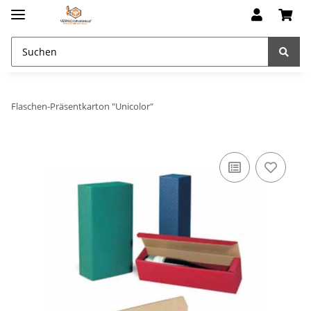
Flaschen-Präsentkarton "Unicolor"