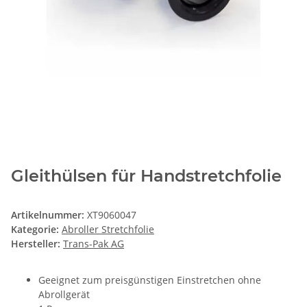
Gleithülsen für Handstretchfolie
Artikelnummer:
XT9060047
Kategorie:
Abroller Stretchfolie
Hersteller:
Trans-Pak AG
Geeignet zum preisgünstigen Einstretchen ohne
Abrollgerät