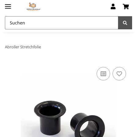
Abroller Stretchfolie