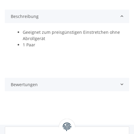
Beschreibung
Geeignet zum preisgünstigen Einstretchen ohne
Abrollgerät
1 Paar
Bewertungen