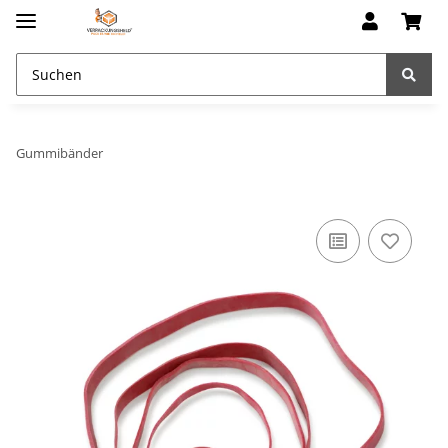
Gummibänder