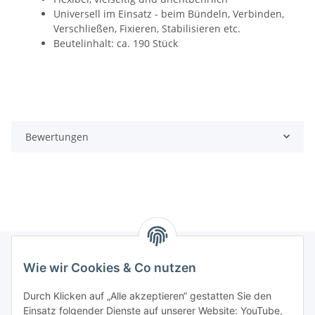
Universell im Einsatz - beim Bündeln, Verbinden,
Verschließen, Fixieren, Stabilisieren etc.
Beutelinhalt: ca. 190 Stück
Bewertungen
Wie wir Cookies & Co nutzen
Informationen
Durch Klicken auf „Alle akzeptieren“ gestatten Sie den
Einsatz folgender Dienste auf unserer Website: YouTube,