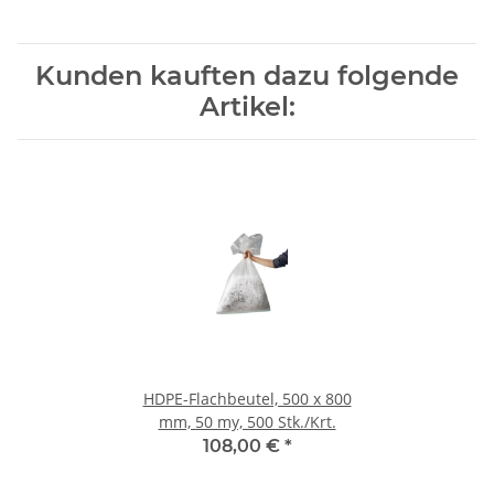
Kunden kauften dazu folgende
Artikel:
HDPE-Flachbeutel, 500 x 800
mm, 50 my, 500 Stk./Krt.
108,00 €
*