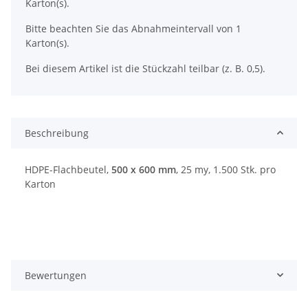
Karton(s).
Bitte beachten Sie das Abnahmeintervall von 1
Karton(s).
Bei diesem Artikel ist die Stückzahl teilbar (z. B. 0,5).
Beschreibung
HDPE-Flachbeutel,
500 x 600 mm
, 25 my, 1.500 Stk. pro
Karton
Bewertungen