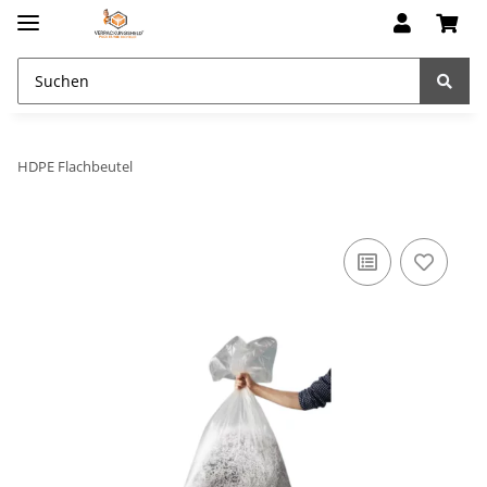
HDPE Flachbeutel