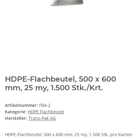
HDPE-Flachbeutel, 500 x 600
mm, 25 my, 1.500 Stk./Krt.
Artikelnummer:
FB4-2
Kategorie:
HDPE Flachbeutel
Hersteller:
Trans-Pak AG
HDPE-Flachbeutel, 500 x 600 mm, 25 my, 1.500 Stk. pro Karton