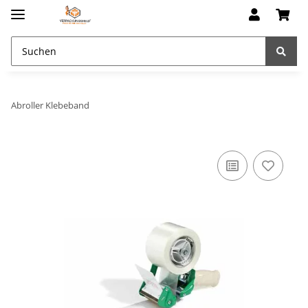
Abroller Klebeband