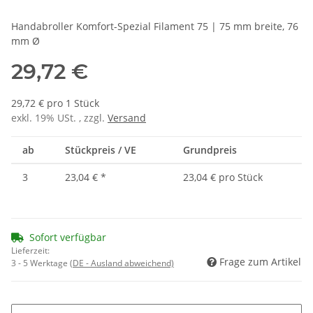
Handabroller Komfort-Spezial Filament 75 | 75 mm breite, 76
mm Ø
29,72 €
29,72 € pro 1 Stück
exkl. 19% USt. , zzgl.
Versand
ab
Stückpreis / VE
Grundpreis
3
23,04 €
*
23,04 € pro Stück
Sofort verfügbar
Lieferzeit:
Frage zum Artikel
3 - 5 Werktage
(DE - Ausland abweichend)