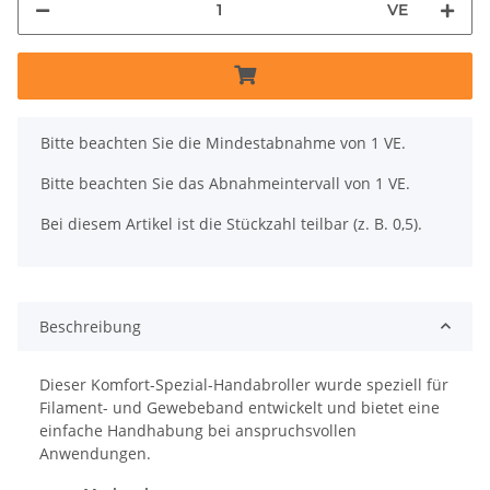
VE
x
Bitte beachten Sie die Mindestabnahme von 1 VE.
Bitte beachten Sie das Abnahmeintervall von 1 VE.
Bei diesem Artikel ist die Stückzahl teilbar (z. B. 0,5).
Beschreibung
Dieser Komfort-Spezial-Handabroller wurde speziell für
Filament- und Gewebeband entwickelt und bietet eine
einfache Handhabung bei anspruchsvollen
Anwendungen.