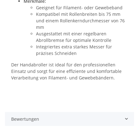
Merkmale:
Geeignet für Filament- oder Gewebeband
Kompatibel mit Rollenbreiten bis 75 mm
und einem Rollenkerndurchmesser von 76
mm
Ausgestattet mit einer regelbaren
Abrollbremse für optimale Kontrolle
Integriertes extra starkes Messer für
präzises Schneiden
Der Handabroller ist ideal für den professionellen
Einsatz und sorgt für eine effiziente und komfortable
Verarbeitung von Filament- und Gewebebändern.
Bewertungen