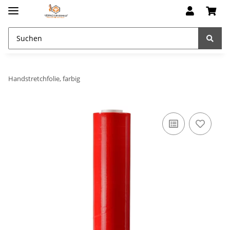
Handstretchfolie, farbig