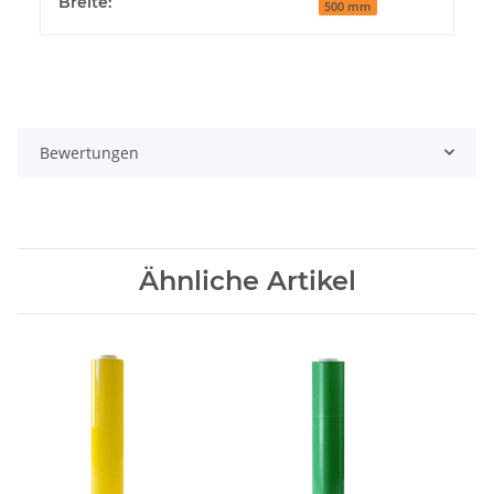
Breite:
500 mm
Bewertungen
Ähnliche Artikel