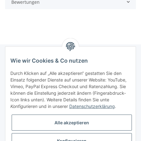
Bewertungen
Wie wir Cookies & Co nutzen
Informationen
Durch Klicken auf „Alle akzeptieren“ gestatten Sie den
Einsatz folgender Dienste auf unserer Website: YouTube,
Gesetzliche Informationen
Vimeo, PayPal Express Checkout und Ratenzahlung. Sie
können die Einstellung jederzeit ändern (Fingerabdruck-
Icon links unten). Weitere Details finden Sie unte
Vertrag widerrufen
Konfigurieren
und in unserer
Datenschutzerklärung
.
Alle akzeptieren
Konfigurieren