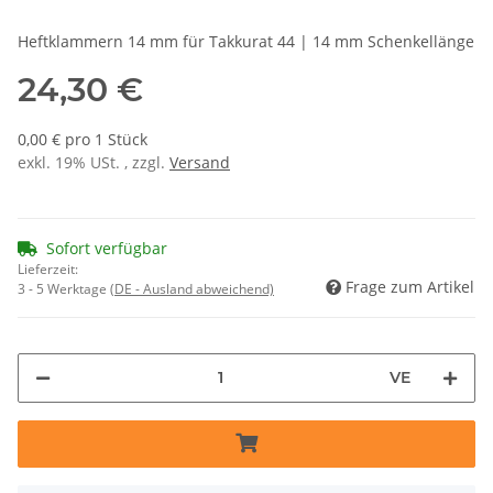
Heftklammern 14 mm für Takkurat 44 | 14 mm Schenkellänge
24,30 €
0,00 € pro 1 Stück
exkl. 19% USt. , zzgl.
Versand
Sofort verfügbar
Lieferzeit:
Frage zum Artikel
3 - 5 Werktage
(DE - Ausland abweichend)
VE