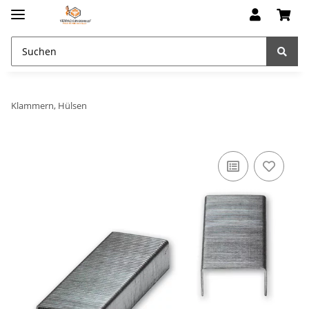
Klammern, Hülsen