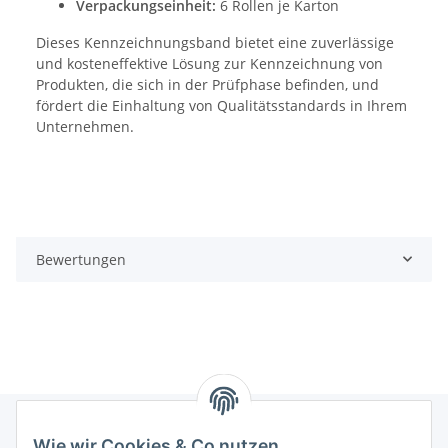
Verpackungseinheit:
6 Rollen je Karton
Dieses Kennzeichnungsband bietet eine zuverlässige
und kosteneffektive Lösung zur Kennzeichnung von
Produkten, die sich in der Prüfphase befinden, und
fördert die Einhaltung von Qualitätsstandards in Ihrem
Unternehmen.
Bewertungen
Wie wir Cookies & Co nutzen