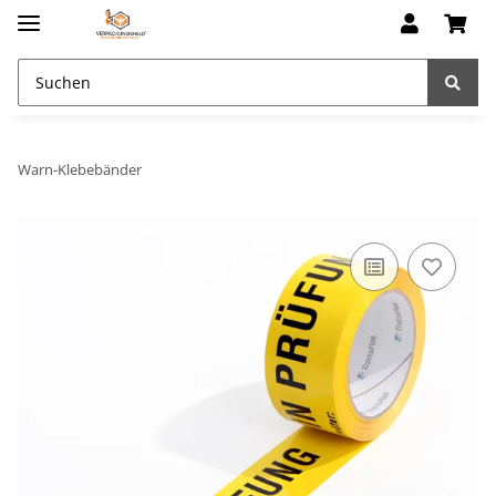
Warn-Klebebänder