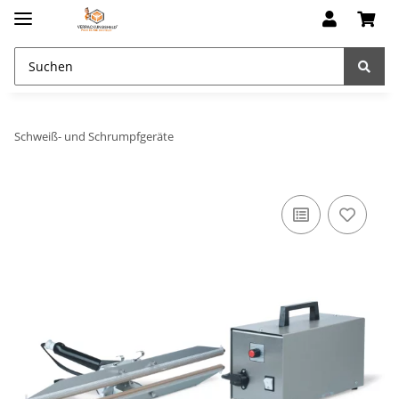
Schweiß- und Schrumpfgeräte