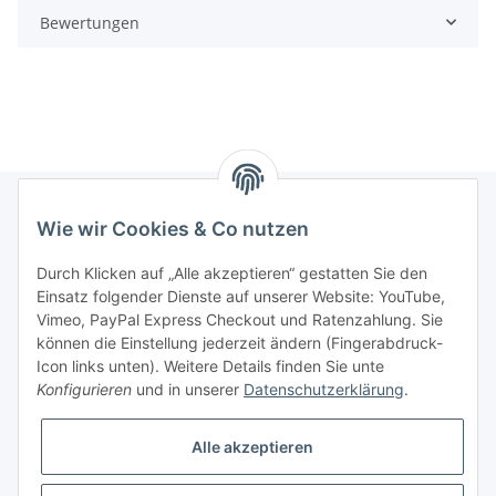
Bewertungen
Wie wir Cookies & Co nutzen
Informationen
Durch Klicken auf „Alle akzeptieren“ gestatten Sie den
Einsatz folgender Dienste auf unserer Website: YouTube,
Gesetzliche Informationen
Vimeo, PayPal Express Checkout und Ratenzahlung. Sie
können die Einstellung jederzeit ändern (Fingerabdruck-
Icon links unten). Weitere Details finden Sie unte
Vertrag widerrufen
Konfigurieren
und in unserer
Datenschutzerklärung
.
Alle akzeptieren