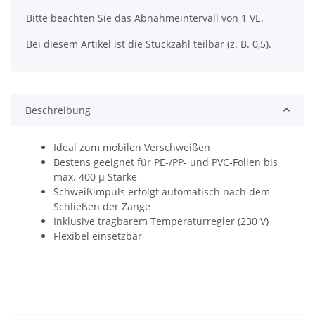
Bitte beachten Sie das Abnahmeintervall von 1 VE.
Bei diesem Artikel ist die Stückzahl teilbar (z. B. 0,5).
Beschreibung
Ideal zum mobilen Verschweißen
Bestens geeignet für PE-/PP- und PVC-Folien bis
max. 400 µ Stärke
Schweißimpuls erfolgt automatisch nach dem
Schließen der Zange
Inklusive tragbarem Temperaturregler (230 V)
Flexibel einsetzbar