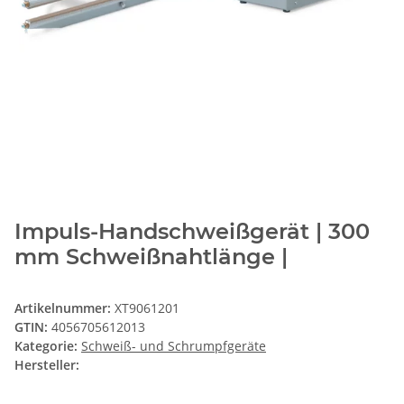
Impuls-Handschweißgerät | 300
mm Schweißnahtlänge |
Artikelnummer:
XT9061201
GTIN:
4056705612013
Kategorie:
Schweiß- und Schrumpfgeräte
Hersteller: