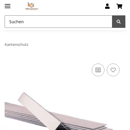
Kantenschutz