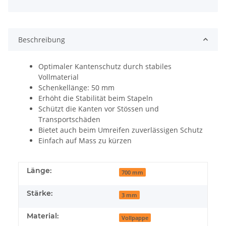
Beschreibung
Optimaler Kantenschutz durch stabiles
Vollmaterial
Schenkellänge: 50 mm
Erhöht die Stabilität beim Stapeln
Schützt die Kanten vor Stössen und
Transportschäden
Bietet auch beim Umreifen zuverlässigen Schutz
Einfach auf Mass zu kürzen
Länge:
700 mm
Stärke:
3 mm
Material:
Vollpappe