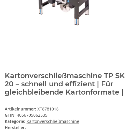
Kartonverschließmaschine TP SK
20 – schnell und effizient | Für
gleichbleibende Kartonformate |
Artikelnummer:
XT8781018
GTIN:
4056705062535
Kategorie:
Kartonverschließmaschine
Hersteller: