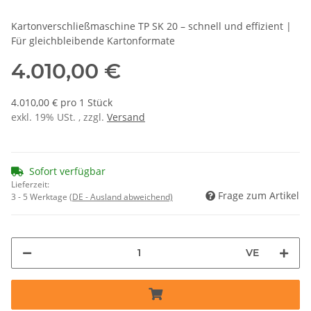
Kartonverschließmaschine TP SK 20 – schnell und effizient |
Für gleichbleibende Kartonformate
4.010,00 €
4.010,00 € pro 1 Stück
exkl. 19% USt. , zzgl.
Versand
Sofort verfügbar
Lieferzeit:
Frage zum Artikel
3 - 5 Werktage
(DE - Ausland abweichend)
VE