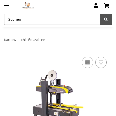
Kartonverschließmaschine