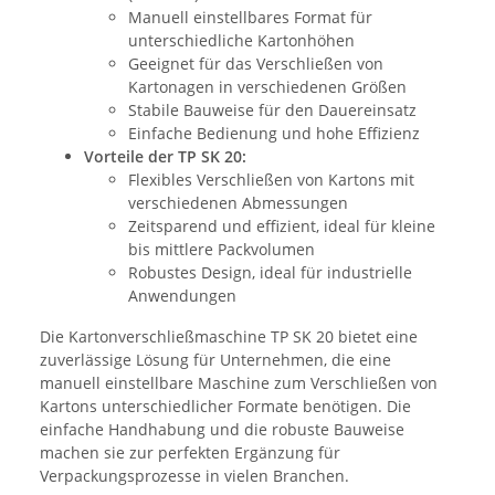
Manuell einstellbares Format für
unterschiedliche Kartonhöhen
Geeignet für das Verschließen von
Kartonagen in verschiedenen Größen
Stabile Bauweise für den Dauereinsatz
Einfache Bedienung und hohe Effizienz
Vorteile der TP SK 20:
Flexibles Verschließen von Kartons mit
verschiedenen Abmessungen
Zeitsparend und effizient, ideal für kleine
bis mittlere Packvolumen
Robustes Design, ideal für industrielle
Anwendungen
Die Kartonverschließmaschine TP SK 20 bietet eine
zuverlässige Lösung für Unternehmen, die eine
manuell einstellbare Maschine zum Verschließen von
Kartons unterschiedlicher Formate benötigen. Die
einfache Handhabung und die robuste Bauweise
machen sie zur perfekten Ergänzung für
Verpackungsprozesse in vielen Branchen.