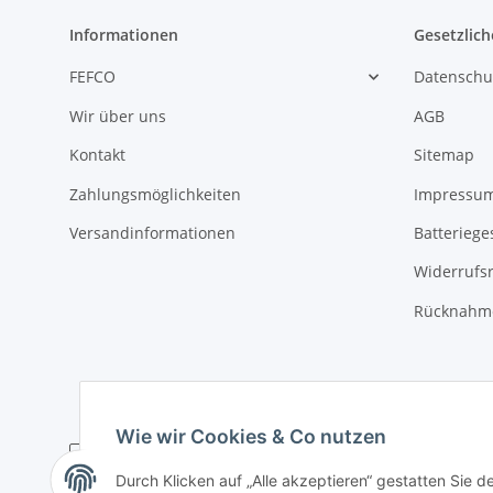
Informationen
Gesetzlich
FEFCO
Datenschu
Wir über uns
AGB
Kontakt
Sitemap
Zahlungsmöglichkeiten
Impressu
Versandinformationen
Batteriege
Widerrufs
Rücknahme
Wie wir Cookies & Co nutzen
Durch Klicken auf „Alle akzeptieren“ gestatten Sie 