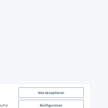
Alle akzeptieren
ayPal
Konfigurieren