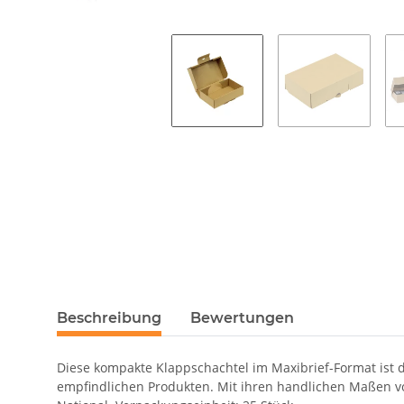
Beschreibung
Bewertungen
Diese kompakte Klappschachtel im Maxibrief-Format ist d
empfindlichen Produkten. Mit ihren handlichen Maßen vo