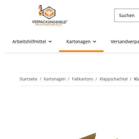
Arbeitshilfmittel
Kartonagen
Versandverp
Startseite
Kartonagen
Faltkartons
Klappschachtel
Kl