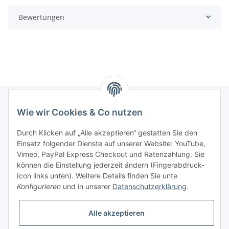
Bewertungen
Wie wir Cookies & Co nutzen
Informationen
Durch Klicken auf „Alle akzeptieren“ gestatten Sie den
Einsatz folgender Dienste auf unserer Website: YouTube,
Gesetzliche Informationen
Vimeo, PayPal Express Checkout und Ratenzahlung. Sie
können die Einstellung jederzeit ändern (Fingerabdruck-
Icon links unten). Weitere Details finden Sie unte
Vertrag widerrufen
Konfigurieren
und in unserer
Datenschutzerklärung
.
Alle akzeptieren