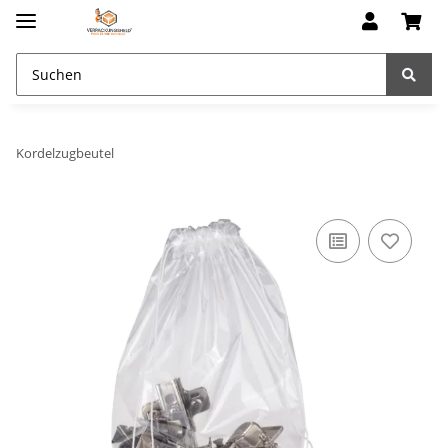
Kordelzugbeutel