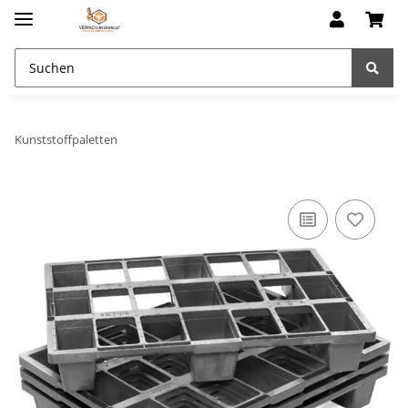
Kunststoffpaletten