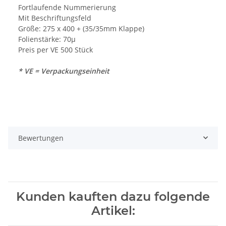
Fortlaufende Nummerierung
Mit Beschriftungsfeld
Größe: 275 x 400 + (35/35mm Klappe)
Folienstärke: 70µ
Preis per VE 500 Stück
* VE = Verpackungseinheit
Bewertungen
Kunden kauften dazu folgende
Artikel: