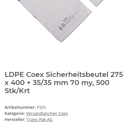
LDPE Coex Sicherheitsbeutel 275
x 400 + 35/35 mm 70 my, 500
Stk/Krt
Artikelnummer:
F325
Kategorie:
Versandtaschen Coex
Hersteller:
Trans-Pak AG