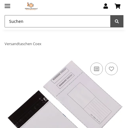
Versandtaschen Coex