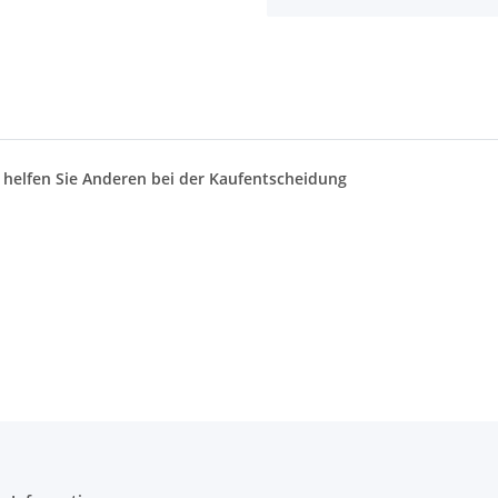
d helfen Sie Anderen bei der Kaufentscheidung