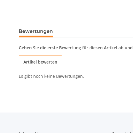
Bewertungen
Geben Sie die erste Bewertung für diesen Artikel ab un
Artikel bewerten
Es gibt noch keine Bewertungen.