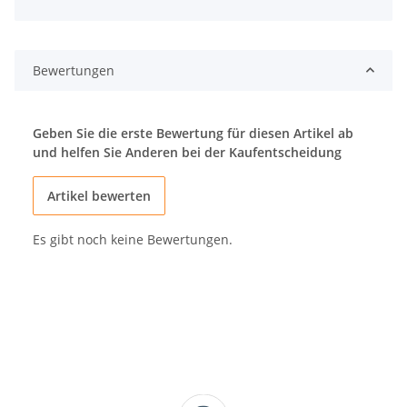
Bewertungen
Geben Sie die erste Bewertung für diesen Artikel ab
und helfen Sie Anderen bei der Kaufentscheidung
Artikel bewerten
Es gibt noch keine Bewertungen.