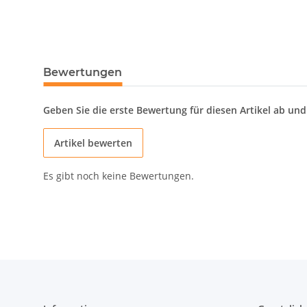
Bewertungen
Geben Sie die erste Bewertung für diesen Artikel ab un
Artikel bewerten
Es gibt noch keine Bewertungen.