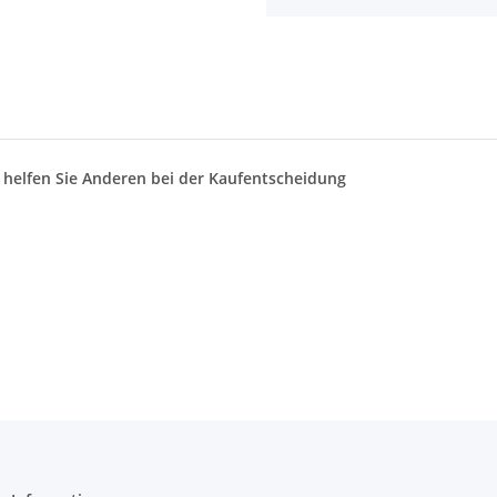
d helfen Sie Anderen bei der Kaufentscheidung