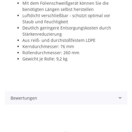
Mit dem Folienschweißgerät können Sie die
benötigten Längen selbst herstellen
Luftdicht verschließbar - schützt optimal vor
Staub und Feuchtigkeit
Deutlich geringere Entsorgungskosten durch
Stärkenreduzierung
Aus reiß- und durchstoßfestem LDPE
Kerndurchmesser: 76 mm
Rollendurchmesser: 260 mm
Gewicht je Rolle: 9,2 kg
Bewertungen