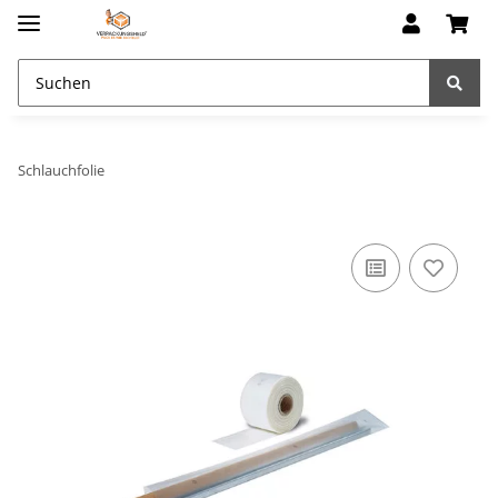
Schlauchfolie