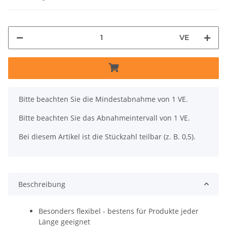
VE
x
Bitte beachten Sie die Mindestabnahme von 1 VE.
Bitte beachten Sie das Abnahmeintervall von 1 VE.
Bei diesem Artikel ist die Stückzahl teilbar (z. B. 0,5).
Beschreibung
Besonders flexibel - bestens für Produkte jeder
Länge geeignet