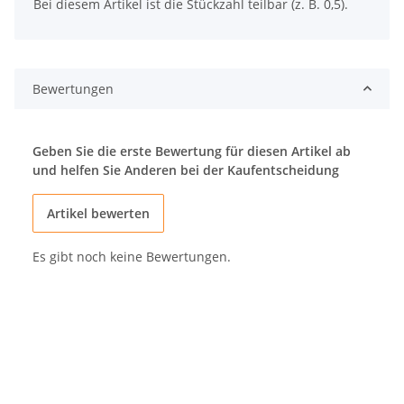
Bei diesem Artikel ist die Stückzahl teilbar (z. B. 0,5).
Bewertungen
Geben Sie die erste Bewertung für diesen Artikel ab
und helfen Sie Anderen bei der Kaufentscheidung
Artikel bewerten
Es gibt noch keine Bewertungen.